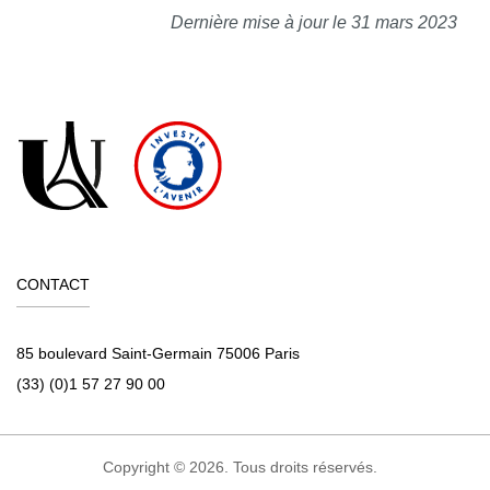
Dernière mise à jour le 31 mars 2023
CONTACT
85 boulevard Saint-Germain 75006 Paris
(33) (0)1 57 27 90 00
Copyright © 2026. Tous droits réservés.