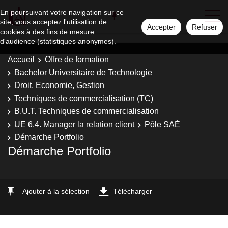
En poursuivant votre navigation sur ce
site, vous acceptez l'utilisation de
Accepter
Refuser
cookies à des fins de mesure
d'audience (statistiques anonymes).
Accueil
Offre de formation
Bachelor Universitaire de Technologie
Droit, Economie, Gestion
Techniques de commercialisation (TC)
B.U.T. Techniques de commercialisation
UE 6.4. Manager la relation client
Pôle SAÉ
Démarche Portfolio
Démarche Portfolio
Ajouter à la sélection
Télécharger