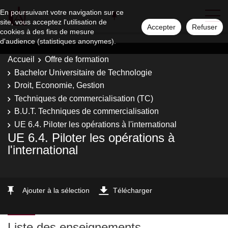
En poursuivant votre navigation sur ce
site, vous acceptez l'utilisation de
Accepter
Refuser
cookies à des fins de mesure
d'audience (statistiques anonymes).
Accueil
Offre de formation
Bachelor Universitaire de Technologie
Droit, Economie, Gestion
Techniques de commercialisation (TC)
B.U.T. Techniques de commercialisation
UE 6.4. Piloter les opérations à l'international
UE 6.4. Piloter les opérations à
l'international
Ajouter à la sélection
Télécharger
Liste des enseignements