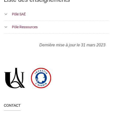
Pôle SAÉ
Pôle Ressources
Dernière mise à jour le 31 mars 2023
CONTACT