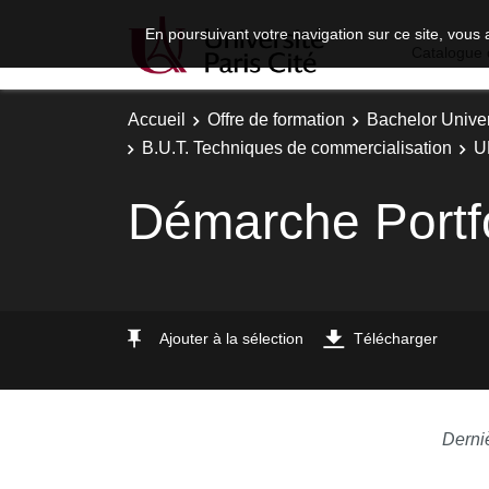
En poursuivant votre navigation sur ce site, vous 
Catalogue 
Accueil
Offre de formation
Bachelor Univer
B.U.T. Techniques de commercialisation
U
Démarche Portfo
Ajouter à la sélection
Télécharger
Derni