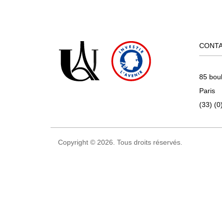
CONT
85 bou
Paris
(33) (0
Copyright © 2026. Tous droits réservés.