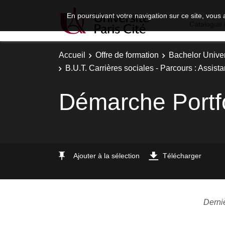
En poursuivant votre navigation sur ce site, vous 
Catalogue 
Accueil
Offre de formation
Bachelor Univer
B.U.T. Carrières sociales - Parcours : Assist
Démarche Portfo
Ajouter à la sélection
Télécharger
Derni