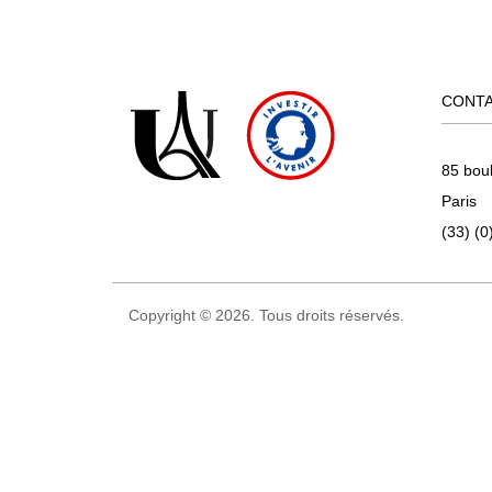
CONT
85 bou
Paris
(33) (0
Copyright © 2026. Tous droits réservés.