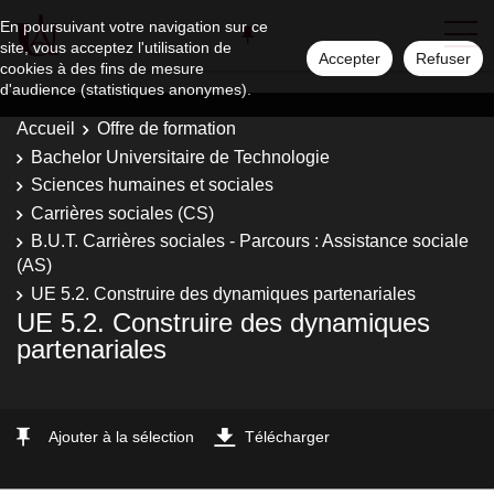
En poursuivant votre navigation sur ce
site, vous acceptez l'utilisation de
Accepter
Refuser
cookies à des fins de mesure
d'audience (statistiques anonymes).
Accueil
Offre de formation
Bachelor Universitaire de Technologie
Sciences humaines et sociales
Carrières sociales (CS)
B.U.T. Carrières sociales - Parcours : Assistance sociale
(AS)
UE 5.2. Construire des dynamiques partenariales
UE 5.2. Construire des dynamiques
partenariales
Ajouter à la sélection
Télécharger