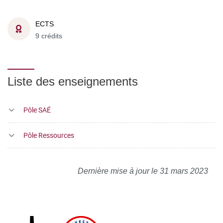
ECTS
9 crédits
Liste des enseignements
Pôle SAÉ
Pôle Ressources
Dernière mise à jour le 31 mars 2023