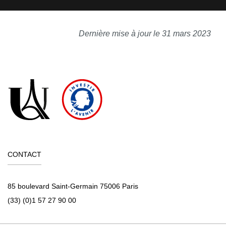
Dernière mise à jour le 31 mars 2023
CONTACT
85 boulevard Saint-Germain 75006 Paris
(33) (0)1 57 27 90 00