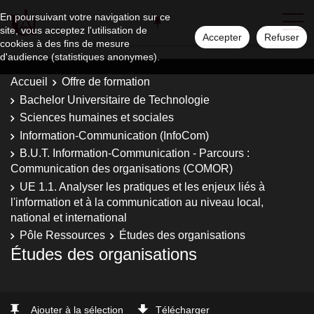
En poursuivant votre navigation sur ce
site, vous acceptez l'utilisation de
Accepter
Refuser
cookies à des fins de mesure
d'audience (statistiques anonymes).
Accueil
Offre de formation
Bachelor Universitaire de Technologie
Sciences humaines et sociales
Information-Communication (InfoCom)
B.U.T. Information-Communication - Parcours :
Communication des organisations (COMOR)
UE 1.1. Analyser les pratiques et les enjeux liés à
l'information et à la communication au niveau local,
national et international
Pôle Ressources
Études des organisations
Études des organisations
Ajouter à la sélection
Télécharger