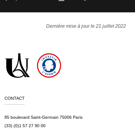
Dernière mise à jour le 21 juillet 2022
CONTACT
85 boulevard Saint-Germain 75006 Paris
(33) (0)1 57 27 90 00