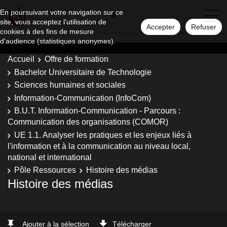
En poursuivant votre navigation sur ce
site, vous acceptez l'utilisation de
Accepter
Refuser
cookies à des fins de mesure
d'audience (statistiques anonymes).
Accueil
Offre de formation
Bachelor Universitaire de Technologie
Sciences humaines et sociales
Information-Communication (InfoCom)
B.U.T. Information-Communication - Parcours :
Communication des organisations (COMOR)
UE 1.1. Analyser les pratiques et les enjeux liés à
l'information et à la communication au niveau local,
national et international
Pôle Ressources
Histoire des médias
Histoire des médias
Ajouter à la sélection
Télécharger