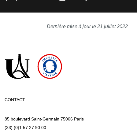
Dernière mise à jour le 21 juillet 2022
CONTACT
85 boulevard Saint-Germain 75006 Paris
(33) (0)1 57 27 90 00