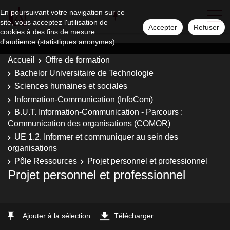
En poursuivant votre navigation sur ce
site, vous acceptez l'utilisation de
Accepter
Refuser
cookies à des fins de mesure
d'audience (statistiques anonymes).
Accueil
Offre de formation
Bachelor Universitaire de Technologie
Sciences humaines et sociales
Information-Communication (InfoCom)
B.U.T. Information-Communication - Parcours :
Communication des organisations (COMOR)
UE 1.2. Informer et communiquer au sein des
organisations
Pôle Ressources
Projet personnel et professionnel
Projet personnel et professionnel
Ajouter à la sélection
Télécharger