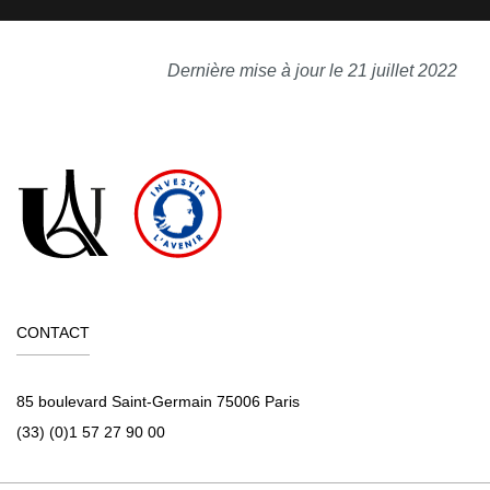
Dernière mise à jour le 21 juillet 2022
CONTACT
85 boulevard Saint-Germain 75006 Paris
(33) (0)1 57 27 90 00