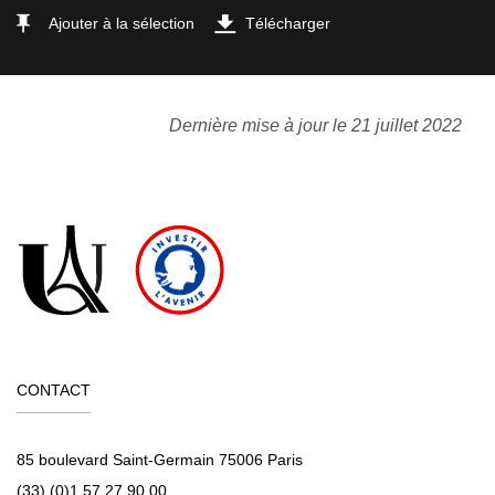
Ajouter à la sélection
Télécharger
Dernière mise à jour le 21 juillet 2022
CONTACT
85 boulevard Saint-Germain 75006 Paris
(33) (0)1 57 27 90 00