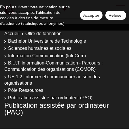
En poursuivant votre navigation sur ce
site, vous acceptez l'utilisation de
Accepter
Refuser
cookies à des fins de mesure
d'audience (statistiques anonymes).
Accueil
Offre de formation
Bachelor Universitaire de Technologie
Sciences humaines et sociales
Information-Communication (InfoCom)
B.U.T. Information-Communication - Parcours :
Communication des organisations (COMOR)
UE 1.2. Informer et communiquer au sein des
organisations
Pôle Ressources
Publication assistée par ordinateur (PAO)
Publication assistée par ordinateur
(PAO)