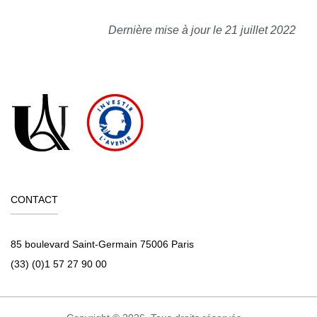
Dernière mise à jour le 21 juillet 2022
CONTACT
85 boulevard Saint-Germain 75006 Paris
(33) (0)1 57 27 90 00