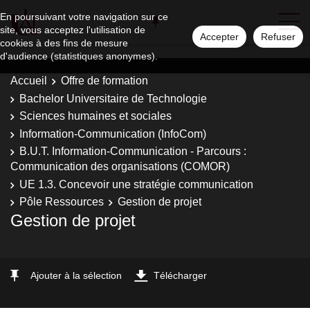
En poursuivant votre navigation sur ce
site, vous acceptez l'utilisation de
Accepter
Refuser
cookies à des fins de mesure
d'audience (statistiques anonymes).
Accueil
Offre de formation
Bachelor Universitaire de Technologie
Sciences humaines et sociales
Information-Communication (InfoCom)
B.U.T. Information-Communication - Parcours :
Communication des organisations (COMOR)
UE 1.3. Concevoir une stratégie communication
Pôle Ressources
Gestion de projet
Gestion de projet
Ajouter à la sélection
Télécharger