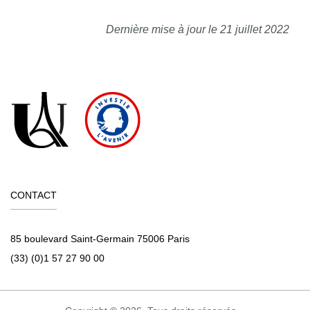
Dernière mise à jour le 21 juillet 2022
CONTACT
85 boulevard Saint-Germain 75006 Paris
(33) (0)1 57 27 90 00