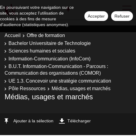
En poursuivant votre navigation sur ce
site, vous acceptez l'utilisation de
Accepter
Refuser
cookies à des fins de mesure
d'audience (statistiques anonymes).
Accueil
Offre de formation
Bachelor Universitaire de Technologie
Sciences humaines et sociales
Information-Communication (InfoCom)
B.U.T. Information-Communication - Parcours :
Communication des organisations (COMOR)
UE 1.3. Concevoir une stratégie communication
Pôle Ressources
Médias, usages et marchés
Médias, usages et marchés
Ajouter à la sélection
Télécharger