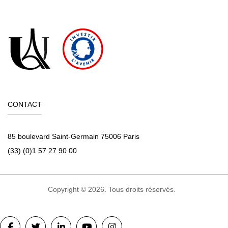
CONTACT
85 boulevard Saint-Germain 75006 Paris
(33) (0)1 57 27 90 00
Copyright © 2026. Tous droits réservés.