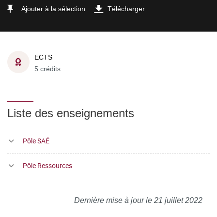
Ajouter à la sélection
Télécharger
ECTS
5 crédits
Liste des enseignements
Pôle SAÉ
Pôle Ressources
Dernière mise à jour le 21 juillet 2022