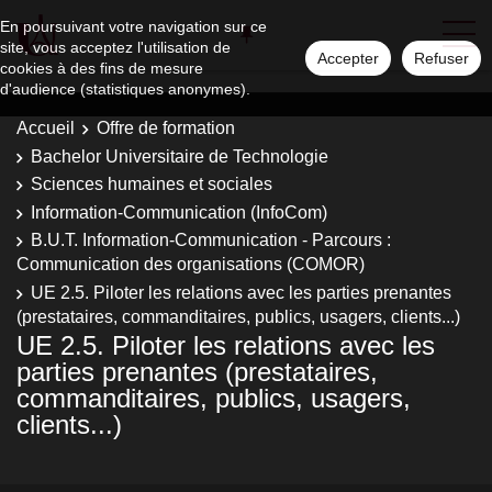
En poursuivant votre navigation sur ce
site, vous acceptez l'utilisation de
Accepter
Refuser
cookies à des fins de mesure
d'audience (statistiques anonymes).
Accueil
Offre de formation
Bachelor Universitaire de Technologie
Sciences humaines et sociales
Information-Communication (InfoCom)
B.U.T. Information-Communication - Parcours :
Communication des organisations (COMOR)
UE 2.5. Piloter les relations avec les parties prenantes
(prestataires, commanditaires, publics, usagers, clients...)
UE 2.5. Piloter les relations avec les
parties prenantes (prestataires,
commanditaires, publics, usagers,
clients...)