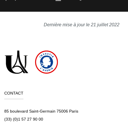
Dernière mise à jour le 21 juillet 2022
CONTACT
85 boulevard Saint-Germain 75006 Paris
(33) (0)1 57 27 90 00