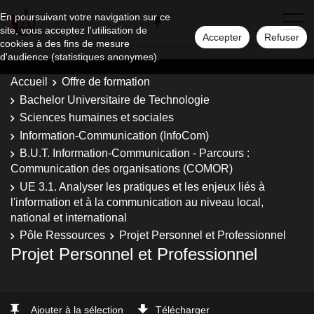
En poursuivant votre navigation sur ce
site, vous acceptez l'utilisation de
Accepter
Refuser
cookies à des fins de mesure
d'audience (statistiques anonymes).
Accueil
Offre de formation
Bachelor Universitaire de Technologie
Sciences humaines et sociales
Information-Communication (InfoCom)
B.U.T. Information-Communication - Parcours :
Communication des organisations (COMOR)
UE 3.1. Analyser les pratiques et les enjeux liés à
l'information et à la communication au niveau local,
national et international
Pôle Ressources
Projet Personnel et Professionnel
Projet Personnel et Professionnel
Ajouter à la sélection
Télécharger