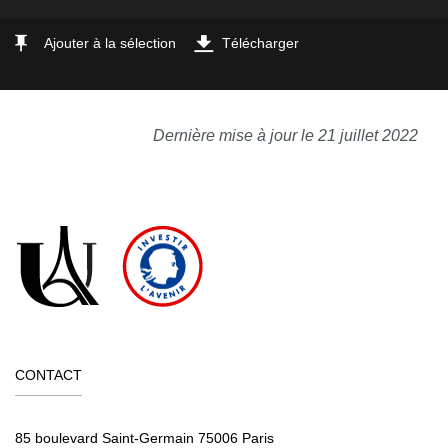
Ajouter à la sélection
Télécharger
Dernière mise à jour le 21 juillet 2022
CONTACT
85 boulevard Saint-Germain 75006 Paris