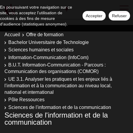
En poursuivant votre navigation sur ce
site, vous acceptez l'utilisation de
Accepter
Refuser
cookies à des fins de mesure
d'audience (statistiques anonymes).
Accueil
Offre de formation
Bachelor Universitaire de Technologie
Sciences humaines et sociales
Information-Communication (InfoCom)
B.U.T. Information-Communication - Parcours :
Communication des organisations (COMOR)
UE 3.1. Analyser les pratiques et les enjeux liés à
l'information et à la communication au niveau local,
national et international
Pôle Ressources
Sciences de l'information et de la communication
Sciences de l'information et de la
communication