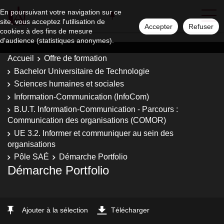
En poursuivant votre navigation sur ce
site, vous acceptez l'utilisation de
Accepter
Refuser
cookies à des fins de mesure
d'audience (statistiques anonymes).
Accueil
Offre de formation
Bachelor Universitaire de Technologie
Sciences humaines et sociales
Information-Communication (InfoCom)
B.U.T. Information-Communication - Parcours :
Communication des organisations (COMOR)
UE 3.2. Informer et communiquer au sein des
organisations
Pôle SAÉ
Démarche Portfolio
Démarche Portfolio
Ajouter à la sélection
Télécharger