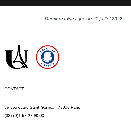
Dernière mise à jour le 21 juillet 2022
CONTACT
85 boulevard Saint-Germain 75006 Paris
(33) (0)1 57 27 90 00