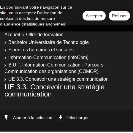
En poursuivant votre navigation sur ce
site, vous acceptez l'utilisation de
Accepter
Refuser
cookies à des fins de mesure
d'audience (statistiques anonymes).
Accueil
Offre de formation
Bachelor Universitaire de Technologie
Sciences humaines et sociales
Information-Communication (InfoCom)
B.U.T. Information-Communication - Parcours :
Communication des organisations (COMOR)
UE 3.3. Concevoir une stratégie communication
UE 3.3. Concevoir une stratégie
communication
Ajouter à la sélection
Télécharger