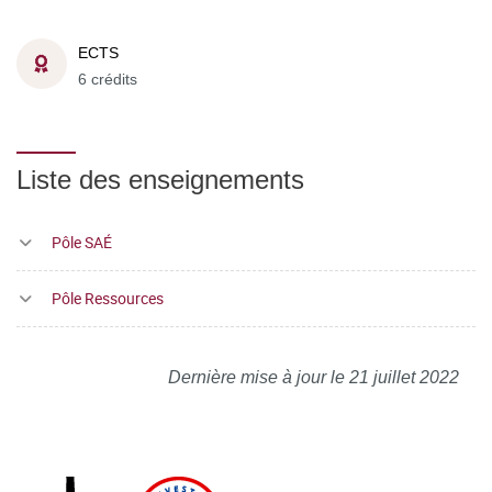
ECTS
6 crédits
Liste des enseignements
Pôle SAÉ
Pôle Ressources
Dernière mise à jour le 21 juillet 2022