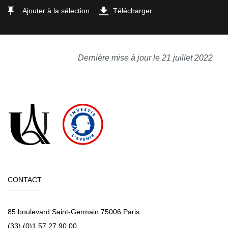
Ajouter à la sélection
Télécharger
Dernière mise à jour le 21 juillet 2022
CONTACT
85 boulevard Saint-Germain 75006 Paris
(33) (0)1 57 27 90 00