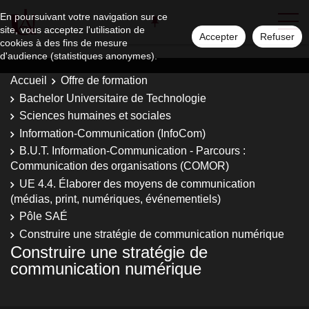
En poursuivant votre navigation sur ce
site, vous acceptez l'utilisation de
Accepter
Refuser
cookies à des fins de mesure
d'audience (statistiques anonymes).
Accueil
Offre de formation
Bachelor Universitaire de Technologie
Sciences humaines et sociales
Information-Communication (InfoCom)
B.U.T. Information-Communication - Parcours :
Communication des organisations (COMOR)
UE 4.4. Élaborer des moyens de communication
(médias, print, numériques, événementiels)
Pôle SAÉ
Construire une stratégie de communication numérique
Construire une stratégie de
communication numérique