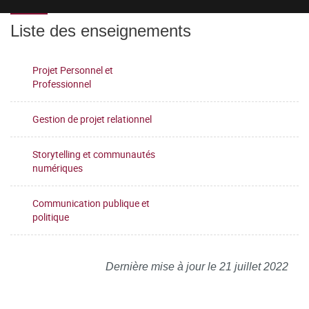
Liste des enseignements
Projet Personnel et
Professionnel
Gestion de projet relationnel
Storytelling et communautés
numériques
Communication publique et
politique
Dernière mise à jour le 21 juillet 2022