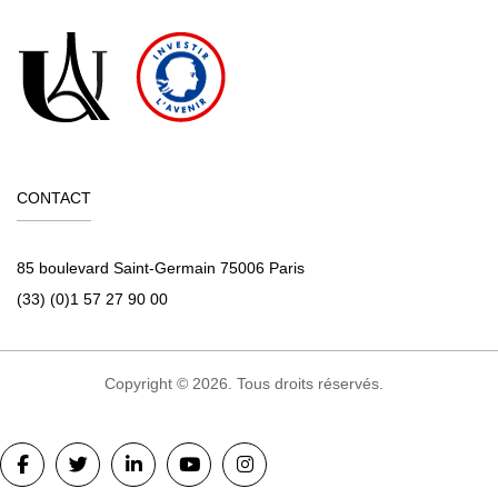
CONTACT
85 boulevard Saint-Germain 75006 Paris
(33) (0)1 57 27 90 00
Copyright © 2026. Tous droits réservés.