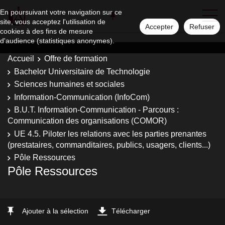
En poursuivant votre navigation sur ce
site, vous acceptez l'utilisation de
Accepter
Refuser
cookies à des fins de mesure
d'audience (statistiques anonymes).
Accueil
Offre de formation
Bachelor Universitaire de Technologie
Sciences humaines et sociales
Information-Communication (InfoCom)
B.U.T. Information-Communication - Parcours :
Communication des organisations (COMOR)
UE 4.5. Piloter les relations avec les parties prenantes
(prestataires, commanditaires, publics, usagers, clients...)
Pôle Ressources
Pôle Ressources
Ajouter à la sélection
Télécharger