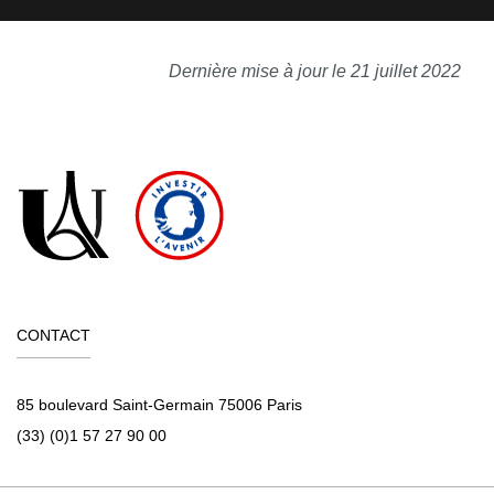
Dernière mise à jour le 21 juillet 2022
CONTACT
85 boulevard Saint-Germain 75006 Paris
(33) (0)1 57 27 90 00