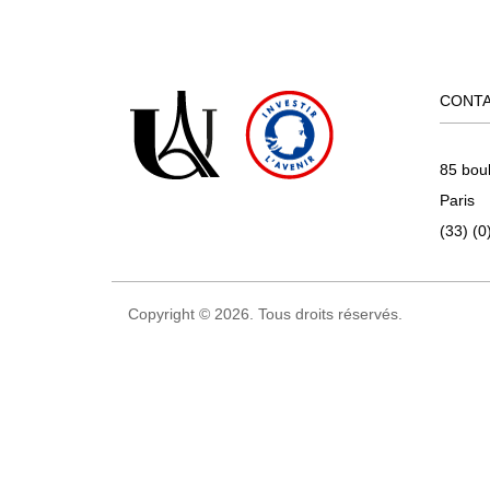
CONT
85 bou
Paris
(33) (0
Copyright © 2026. Tous droits réservés.