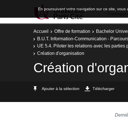
En poursuivant votre navigation sur ce site, vous 
Catalogue 
Accueil
Offre de formation
Bachelor Univer
B.U.T. Information-Communication - Parcou
UE 5.4. Piloter les relations avec les parties 
Création d'organisation
Création d'orga
Ajouter à la sélection
Télécharger
Derniè