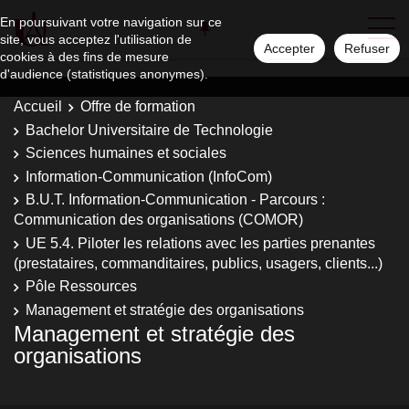
En poursuivant votre navigation sur ce
site, vous acceptez l'utilisation de
Accepter
Refuser
cookies à des fins de mesure
d'audience (statistiques anonymes).
Accueil
Offre de formation
Bachelor Universitaire de Technologie
Sciences humaines et sociales
Information-Communication (InfoCom)
B.U.T. Information-Communication - Parcours :
Communication des organisations (COMOR)
UE 5.4. Piloter les relations avec les parties prenantes
(prestataires, commanditaires, publics, usagers, clients...)
Pôle Ressources
Management et stratégie des organisations
Management et stratégie des
organisations