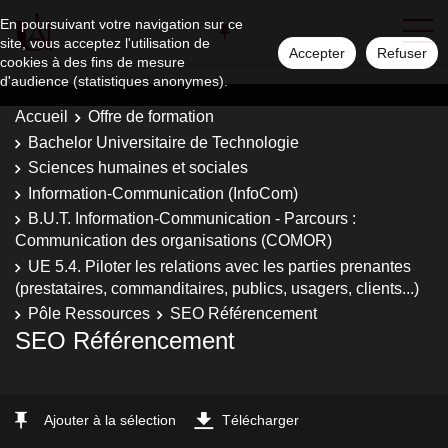
En poursuivant votre navigation sur ce
site, vous acceptez l'utilisation de
Accepter
Refuser
cookies à des fins de mesure
d'audience (statistiques anonymes).
Accueil
Offre de formation
Bachelor Universitaire de Technologie
Sciences humaines et sociales
Information-Communication (InfoCom)
B.U.T. Information-Communication - Parcours :
Communication des organisations (COMOR)
UE 5.4. Piloter les relations avec les parties prenantes
(prestataires, commanditaires, publics, usagers, clients...)
Pôle Ressources
SEO Référencement
SEO Référencement
Ajouter à la sélection
Télécharger