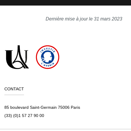
Dernière mise à jour le 31 mars 2023
CONTACT
85 boulevard Saint-Germain 75006 Paris
(33) (0)1 57 27 90 00