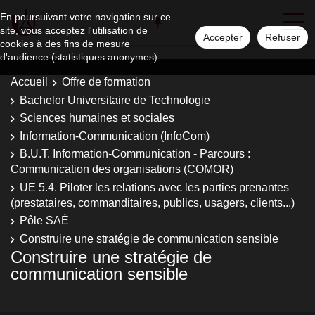
En poursuivant votre navigation sur ce
site, vous acceptez l'utilisation de
Accepter
Refuser
cookies à des fins de mesure
d'audience (statistiques anonymes).
Accueil
Offre de formation
Bachelor Universitaire de Technologie
Sciences humaines et sociales
Information-Communication (InfoCom)
B.U.T. Information-Communication - Parcours :
Communication des organisations (COMOR)
UE 5.4. Piloter les relations avec les parties prenantes
(prestataires, commanditaires, publics, usagers, clients...)
Pôle SAÉ
Construire une stratégie de communication sensible
Construire une stratégie de
communication sensible