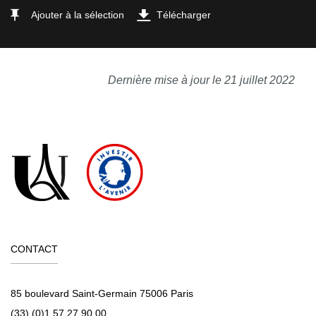
Ajouter à la sélection
Télécharger
Dernière mise à jour le 21 juillet 2022
CONTACT
85 boulevard Saint-Germain 75006 Paris
(33) (0)1 57 27 90 00