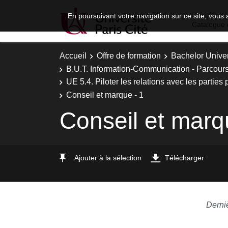
En poursuivant votre navigation sur ce site, vous 
Catalogue 
Accueil
Offre de formation
Bachelor Univer
B.U.T. Information-Communication - Parcou
UE 5.4. Piloter les relations avec les parties 
Conseil et marque - 1
Conseil et marq
Ajouter à la sélection
Télécharger
Derni