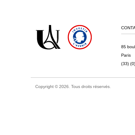
CONT
85 bou
Paris
(33) (0
Copyright © 2026. Tous droits réservés.