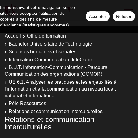
En poursuivant votre navigation sur ce
site, vous acceptez l'utilisation de
Accepter
Refuser
cookies à des fins de mesure
d'audience (statistiques anonymes).
Accueil
Offre de formation
Bachelor Universitaire de Technologie
Sciences humaines et sociales
Information-Communication (InfoCom)
B.U.T. Information-Communication - Parcours :
Communication des organisations (COMOR)
UE 6.1. Analyser les pratiques et les enjeux liés à
l'information et à la communication au niveau local,
national et international
Pôle Ressources
Relations et communication interculturelles
Relations et communication
interculturelles