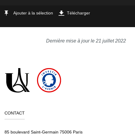
Ajouter à la sélection
Télécharger
Dernière mise à jour le 21 juillet 2022
CONTACT
85 boulevard Saint-Germain 75006 Paris