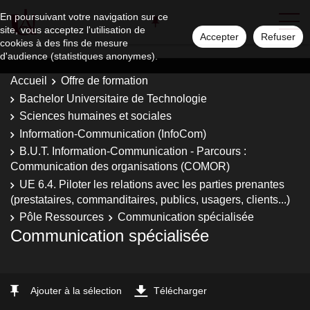
En poursuivant votre navigation sur ce
site, vous acceptez l'utilisation de
Accepter
Refuser
cookies à des fins de mesure
d'audience (statistiques anonymes).
Accueil
Offre de formation
Bachelor Universitaire de Technologie
Sciences humaines et sociales
Information-Communication (InfoCom)
B.U.T. Information-Communication - Parcours :
Communication des organisations (COMOR)
UE 6.4. Piloter les relations avec les parties prenantes
(prestataires, commanditaires, publics, usagers, clients...)
Pôle Ressources
Communication spécialisée
Communication spécialisée
Ajouter à la sélection
Télécharger