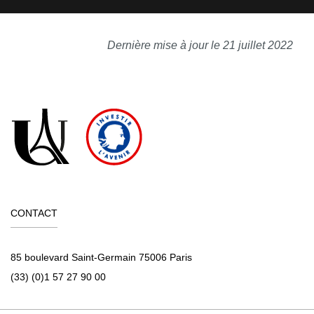
Dernière mise à jour le 21 juillet 2022
CONTACT
85 boulevard Saint-Germain 75006 Paris
(33) (0)1 57 27 90 00