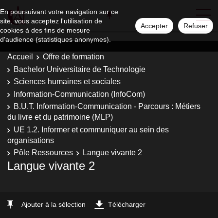
En poursuivant votre navigation sur ce
site, vous acceptez l'utilisation de
Accepter
Refuser
cookies à des fins de mesure
d'audience (statistiques anonymes).
Accueil
Offre de formation
Bachelor Universitaire de Technologie
Sciences humaines et sociales
Information-Communication (InfoCom)
B.U.T. Information-Communication - Parcours : Métiers
du livre et du patrimoine (MLP)
UE 1.2. Informer et communiquer au sein des
organisations
Pôle Ressources
Langue vivante 2
Langue vivante 2
Ajouter à la sélection
Télécharger