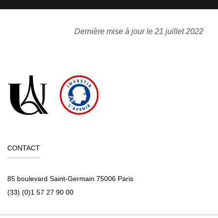
Dernière mise à jour le 21 juillet 2022
CONTACT
85 boulevard Saint-Germain 75006 Paris
(33) (0)1 57 27 90 00