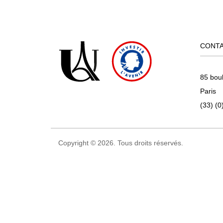
CONT
85 bou
Paris
(33) (0
Copyright © 2026. Tous droits réservés.