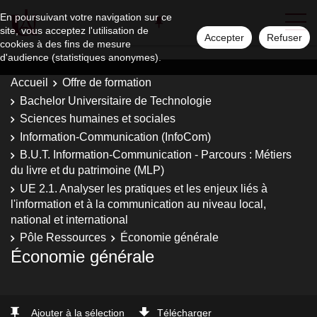
En poursuivant votre navigation sur ce
site, vous acceptez l'utilisation de
Accepter
Refuser
cookies à des fins de mesure
d'audience (statistiques anonymes).
Accueil
Offre de formation
Bachelor Universitaire de Technologie
Sciences humaines et sociales
Information-Communication (InfoCom)
B.U.T. Information-Communication - Parcours : Métiers
du livre et du patrimoine (MLP)
UE 2.1. Analyser les pratiques et les enjeux liés à
l'information et à la communication au niveau local,
national et international
Pôle Ressources
Économie générale
Économie générale
Ajouter à la sélection
Télécharger