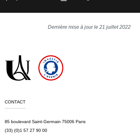
Dernière mise à jour le 21 juillet 2022
CONTACT
85 boulevard Saint-Germain 75006 Paris
(33) (0)1 57 27 90 00