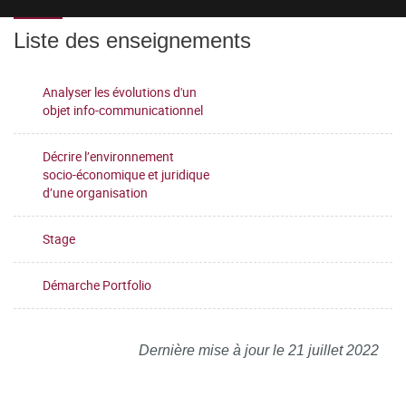
Liste des enseignements
Analyser les évolutions d'un
objet info-communicationnel
Décrire l’environnement
socio-économique et juridique
d’une organisation
Stage
Démarche Portfolio
Dernière mise à jour le 21 juillet 2022