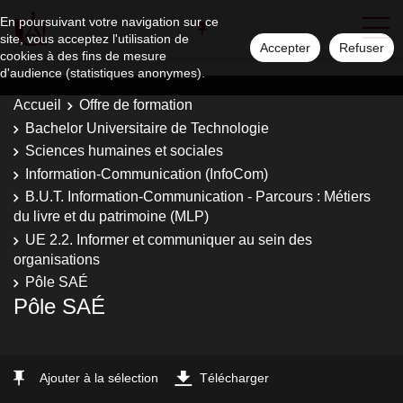
En poursuivant votre navigation sur ce
site, vous acceptez l'utilisation de
Accepter
Refuser
cookies à des fins de mesure
d'audience (statistiques anonymes).
Accueil
Offre de formation
Bachelor Universitaire de Technologie
Sciences humaines et sociales
Information-Communication (InfoCom)
B.U.T. Information-Communication - Parcours : Métiers
du livre et du patrimoine (MLP)
UE 2.2. Informer et communiquer au sein des
organisations
Pôle SAÉ
Pôle SAÉ
Ajouter à la sélection
Télécharger