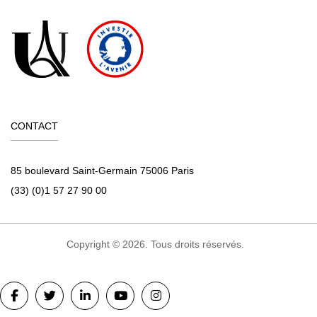
CONTACT
85 boulevard Saint-Germain 75006 Paris
(33) (0)1 57 27 90 00
Copyright © 2026. Tous droits réservés.