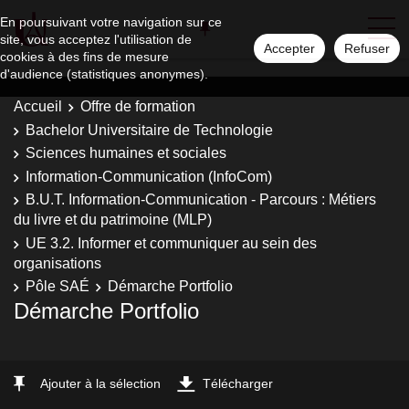
En poursuivant votre navigation sur ce
site, vous acceptez l'utilisation de
Accepter
Refuser
cookies à des fins de mesure
d'audience (statistiques anonymes).
Accueil
Offre de formation
Bachelor Universitaire de Technologie
Sciences humaines et sociales
Information-Communication (InfoCom)
B.U.T. Information-Communication - Parcours : Métiers
du livre et du patrimoine (MLP)
UE 3.2. Informer et communiquer au sein des
organisations
Pôle SAÉ
Démarche Portfolio
Démarche Portfolio
Ajouter à la sélection
Télécharger