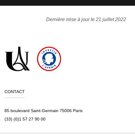
Dernière mise à jour le 21 juillet 2022
CONTACT
85 boulevard Saint-Germain 75006 Paris
(33) (0)1 57 27 90 00