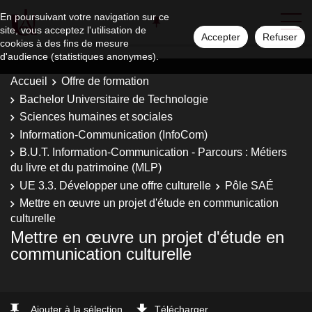
En poursuivant votre navigation sur ce
site, vous acceptez l'utilisation de
Accepter
Refuser
cookies à des fins de mesure
d'audience (statistiques anonymes).
Accueil
Offre de formation
Bachelor Universitaire de Technologie
Sciences humaines et sociales
Information-Communication (InfoCom)
B.U.T. Information-Communication - Parcours : Métiers
du livre et du patrimoine (MLP)
UE 3.3. Développer une offre culturelle
Pôle SAÉ
Mettre en œuvre un projet d'étude en communication
culturelle
Mettre en œuvre un projet d'étude en
communication culturelle
Ajouter à la sélection
Télécharger