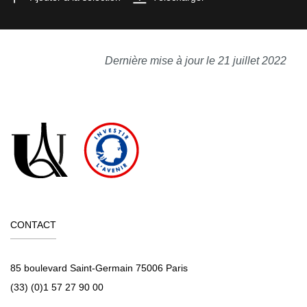
Dernière mise à jour le 21 juillet 2022
CONTACT
85 boulevard Saint-Germain 75006 Paris
(33) (0)1 57 27 90 00