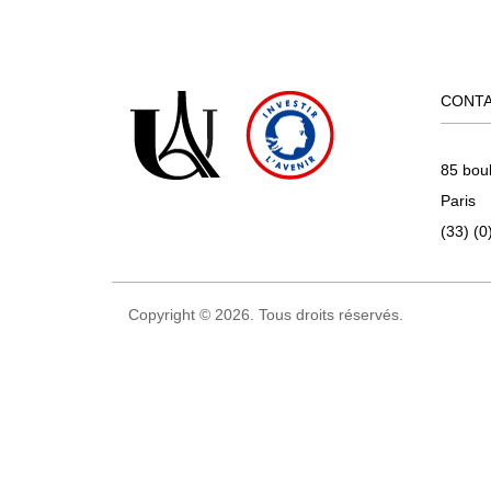
CONT
85 bou
Paris
(33) (0
Copyright © 2026. Tous droits réservés.