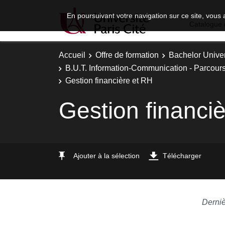
En poursuivant votre navigation sur ce site, vous 
Catalogue 
Accueil
Offre de formation
Bachelor Univer
B.U.T. Information-Communication - Parcours 
Gestion financière et RH
Gestion financi
Ajouter à la sélection
Télécharger
Derniè