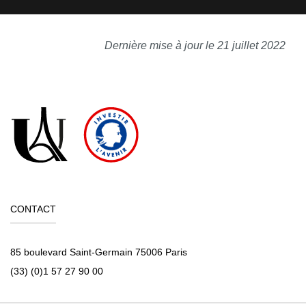
Dernière mise à jour le 21 juillet 2022
CONTACT
85 boulevard Saint-Germain 75006 Paris
(33) (0)1 57 27 90 00