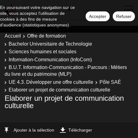
En poursuivant votre navigation sur ce
site, vous acceptez l'utilisation de
Accepter
Refuser
cookies à des fins de mesure
d'audience (statistiques anonymes).
Accueil
Offre de formation
Bachelor Universitaire de Technologie
Sciences humaines et sociales
Information-Communication (InfoCom)
B.U.T. Information-Communication - Parcours : Métiers
du livre et du patrimoine (MLP)
UE 4.3. Développer une offre culturelle
Pôle SAÉ
Elaborer un projet de communication culturelle
Elaborer un projet de communication
culturelle
Ajouter à la sélection
Télécharger