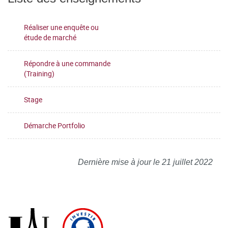
Réaliser une enquête ou
étude de marché
Répondre à une commande
(Training)
Stage
Démarche Portfolio
Dernière mise à jour le 21 juillet 2022