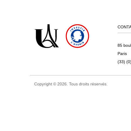
CONT
85 bou
Paris
(33) (0
Copyright © 2026. Tous droits réservés.