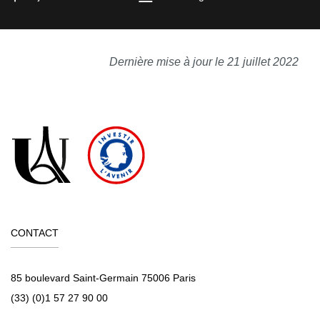
Dernière mise à jour le 21 juillet 2022
CONTACT
85 boulevard Saint-Germain 75006 Paris
(33) (0)1 57 27 90 00