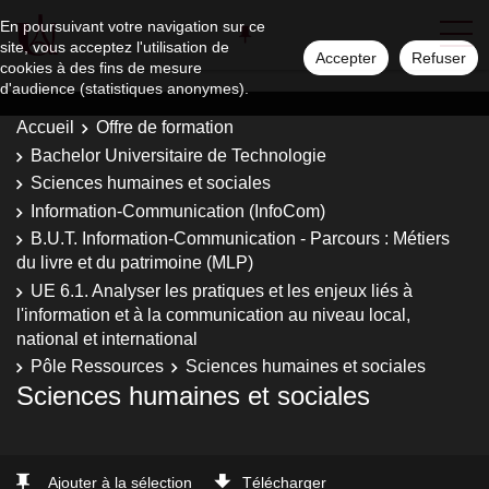
En poursuivant votre navigation sur ce
site, vous acceptez l'utilisation de
Accepter
Refuser
cookies à des fins de mesure
d'audience (statistiques anonymes).
Accueil
Offre de formation
Bachelor Universitaire de Technologie
Sciences humaines et sociales
Information-Communication (InfoCom)
B.U.T. Information-Communication - Parcours : Métiers
du livre et du patrimoine (MLP)
UE 6.1. Analyser les pratiques et les enjeux liés à
l'information et à la communication au niveau local,
national et international
Pôle Ressources
Sciences humaines et sociales
Sciences humaines et sociales
Ajouter à la sélection
Télécharger