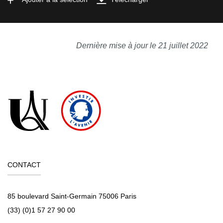
Dernière mise à jour le 21 juillet 2022
CONTACT
85 boulevard Saint-Germain 75006 Paris
(33) (0)1 57 27 90 00