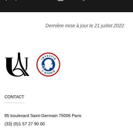
Dernière mise à jour le 21 juillet 2022
CONTACT
85 boulevard Saint-Germain 75006 Paris
(33) (0)1 57 27 90 00