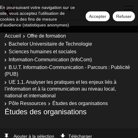
En poursuivant votre navigation sur ce
site, vous acceptez l'utilisation de
Accepter
Refuser
cookies à des fins de mesure
d'audience (statistiques anonymes).
Accueil
Offre de formation
Bachelor Universitaire de Technologie
Sciences humaines et sociales
Information-Communication (InfoCom)
B.U.T. Information-Communication - Parcours : Publicité
(PUB)
UE 1.1. Analyser les pratiques et les enjeux liés à
l'information et à la communication au niveau local,
national et international
Pôle Ressources
Études des organisations
Études des organisations
Ajouter à la sélection
Télécharger