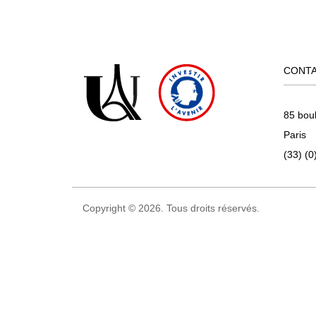
CONT
85 bou
Paris
(33) (0
Copyright © 2026. Tous droits réservés.