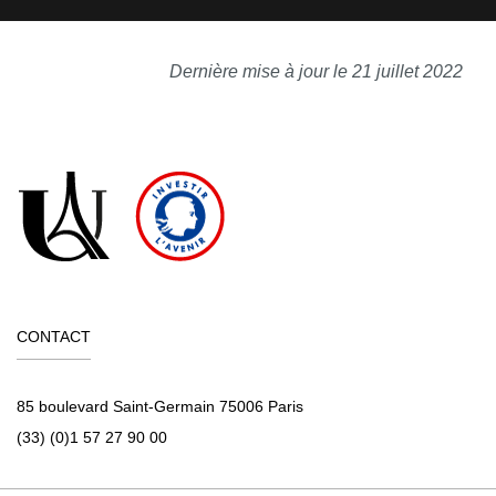
Dernière mise à jour le 21 juillet 2022
CONTACT
85 boulevard Saint-Germain 75006 Paris
(33) (0)1 57 27 90 00