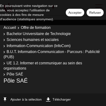
En poursuivant votre navigation sur ce
site, vous acceptez l'utilisation de
Accepter
Refuser
cookies à des fins de mesure
d'audience (statistiques anonymes).
Accueil
Offre de formation
Bachelor Universitaire de Technologie
Sciences humaines et sociales
Information-Communication (InfoCom)
B.U.T. Information-Communication - Parcours : Publicité
(PUB)
UE 1.2. Informer et communiquer au sein des
organisations
Pôle SAÉ
Pôle SAÉ
Ajouter à la sélection
Télécharger