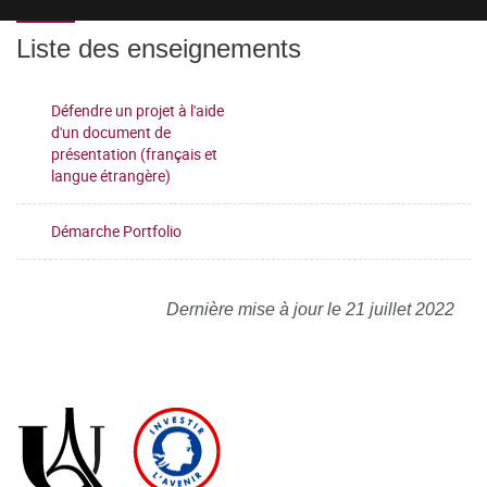
Liste des enseignements
Défendre un projet à l'aide
d'un document de
présentation (français et
langue étrangère)
Démarche Portfolio
Dernière mise à jour le 21 juillet 2022