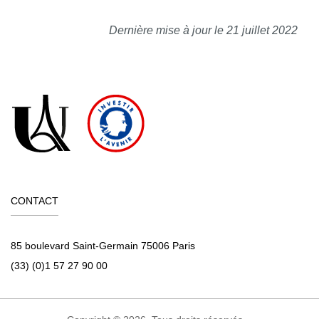
Dernière mise à jour le 21 juillet 2022
CONTACT
85 boulevard Saint-Germain 75006 Paris
(33) (0)1 57 27 90 00