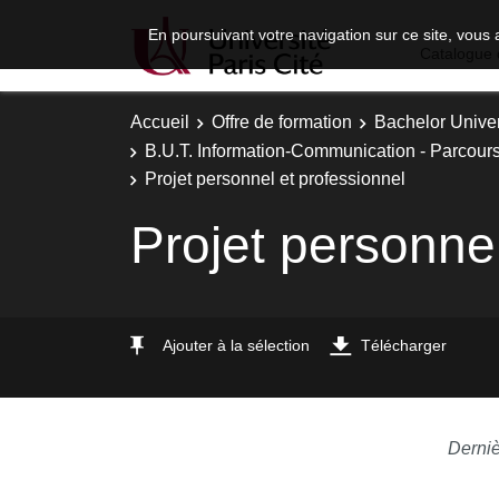
En poursuivant votre navigation sur ce site, vous 
Catalogue 
Accueil
Offre de formation
Bachelor Univer
B.U.T. Information-Communication - Parcours
Projet personnel et professionnel
Projet personnel
Ajouter à la sélection
Télécharger
Derniè