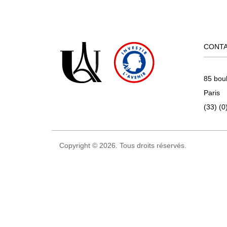
CONT
85 bou
Paris
(33) (0
Copyright © 2026. Tous droits réservés.