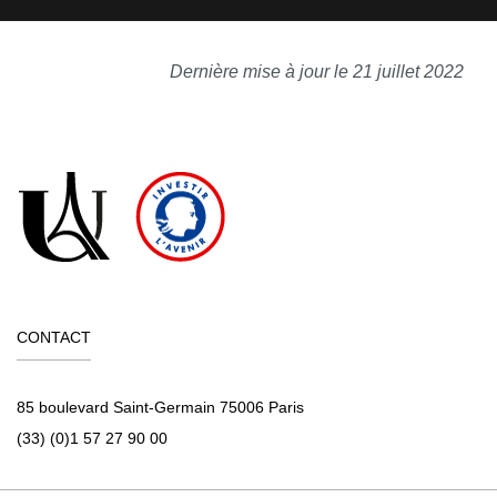
Dernière mise à jour le 21 juillet 2022
CONTACT
85 boulevard Saint-Germain 75006 Paris
(33) (0)1 57 27 90 00