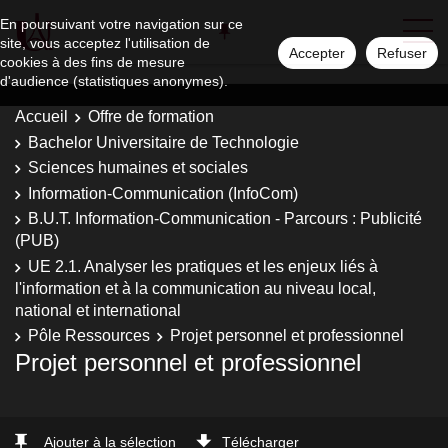
En poursuivant votre navigation sur ce
site, vous acceptez l'utilisation de
Accepter
Refuser
cookies à des fins de mesure
d'audience (statistiques anonymes).
Accueil
Offre de formation
Bachelor Universitaire de Technologie
Sciences humaines et sociales
Information-Communication (InfoCom)
B.U.T. Information-Communication - Parcours : Publicité
(PUB)
UE 2.1. Analyser les pratiques et les enjeux liés à
l'information et à la communication au niveau local,
national et international
Pôle Ressources
Projet personnel et professionnel
Projet personnel et professionnel
Ajouter à la sélection
Télécharger