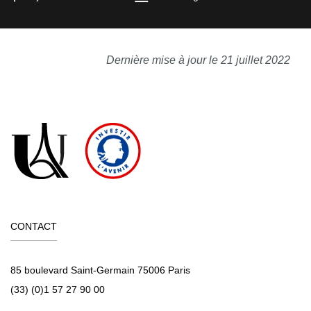
Dernière mise à jour le 21 juillet 2022
CONTACT
85 boulevard Saint-Germain 75006 Paris
(33) (0)1 57 27 90 00