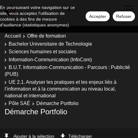
En poursuivant votre navigation sur ce
site, vous acceptez l'utilisation de
Accepter
Refuser
cookies à des fins de mesure
d'audience (statistiques anonymes).
Accueil
Offre de formation
Bachelor Universitaire de Technologie
Sciences humaines et sociales
Information-Communication (InfoCom)
B.U.T. Information-Communication - Parcours : Publicité
(PUB)
UE 2.1. Analyser les pratiques et les enjeux liés à
l'information et à la communication au niveau local,
national et international
Pôle SAÉ
Démarche Portfolio
Démarche Portfolio
Ajouter à la sélection
Télécharger