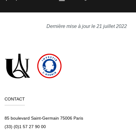
Dernière mise à jour le 21 juillet 2022
CONTACT
85 boulevard Saint-Germain 75006 Paris
(33) (0)1 57 27 90 00