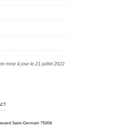
re mise à jour le 21 juillet 2022
ACT
levard Saint-Germain 75006