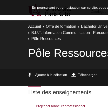
En poursuivant votre navigation sur ce site, vous 
Catalogue 
Accueil
Offre de formation
Bachelor Univer
B.U.T. Information-Communication - Parcours
Pôle Ressources
Pôle Ressource
Ajouter à la sélection
Télécharger
Liste des enseignements
Projet personnel et professionnel