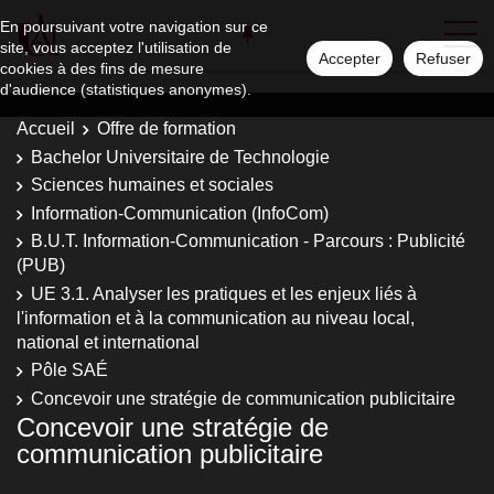
En poursuivant votre navigation sur ce
site, vous acceptez l'utilisation de
Accepter
Refuser
cookies à des fins de mesure
d'audience (statistiques anonymes).
Accueil
Offre de formation
Bachelor Universitaire de Technologie
Sciences humaines et sociales
Information-Communication (InfoCom)
B.U.T. Information-Communication - Parcours : Publicité
(PUB)
UE 3.1. Analyser les pratiques et les enjeux liés à
l'information et à la communication au niveau local,
national et international
Pôle SAÉ
Concevoir une stratégie de communication publicitaire
Concevoir une stratégie de
communication publicitaire