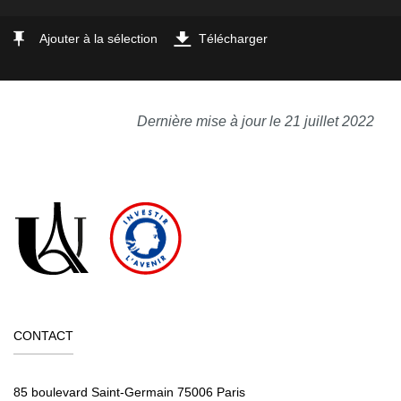
Ajouter à la sélection
Télécharger
Dernière mise à jour le 21 juillet 2022
CONTACT
85 boulevard Saint-Germain 75006 Paris